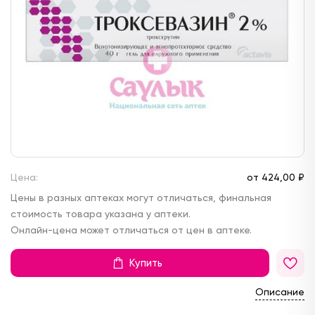
Цена:
от
424,
00 ₽
Цены в разных аптеках могут отличаться, финальная
стоимость товара указана у аптеки.
Онлайн-цена может отличаться от цен в аптеке.
Купить
Описание