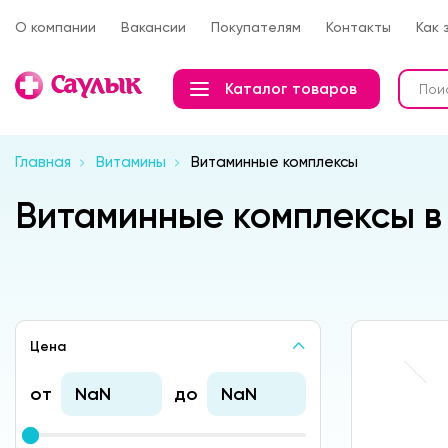
О компании
Вакансии
Покупателям
Контакты
Как 
Каталог товаров
Главная
Витамины
Витаминные комплексы
Витаминные комплексы в
Цена
от
до