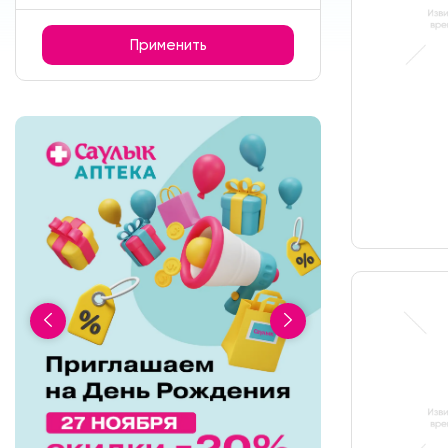
Применить