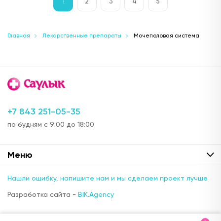
1
2
3
4
5
Главная
Лекарственные препараты
Мочеполовая система
+7 843 251-05-35
по будням с 9:00 до 18:00
Меню
Нашли ошибку, напишите нам и мы сделаем проект лучше
Разработка сайта -
BIK.Agency