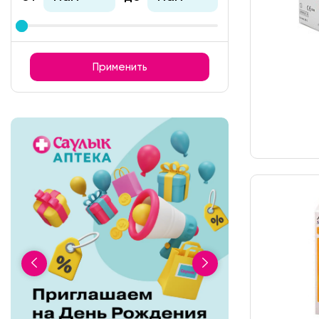
Применить