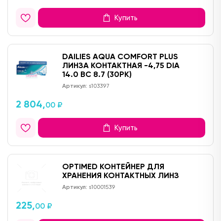
Купить
DAILIES AQUA COMFORT PLUS
ЛИНЗА КОНТАКТНАЯ -4,75 DIA
14.0 BC 8.7 (30PK)
Артикул:
s103397
2 804,
00 ₽
Купить
OPTIMED КОНТЕЙНЕР ДЛЯ
ХРАНЕНИЯ КОНТАКТНЫХ ЛИНЗ
Артикул:
s10001539
225,
00 ₽