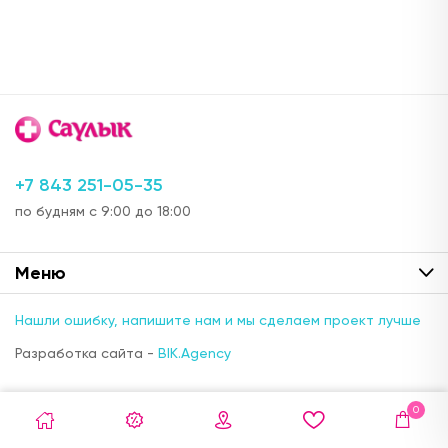
+7 843 251-05-35
по будням с 9:00 до 18:00
Меню
Нашли ошибку, напишите нам и мы сделаем проект лучше
Разработка сайта -
BIK.Agency
0