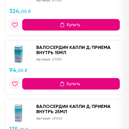
Артикул:
s17532
324,
00 ₽
Купить
ВАЛОСЕРДИН КАПЛИ Д/ПРИЕМА
ВНУТРЬ 15МЛ
Артикул:
s17534
94,
50 ₽
Купить
ВАЛОСЕРДИН КАПЛИ Д/ПРИЕМА
ВНУТРЬ 25МЛ
Артикул:
s21062