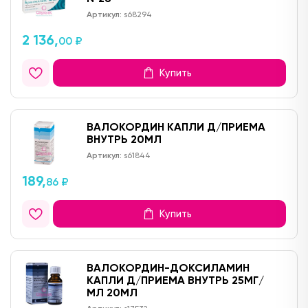
Артикул:
s68294
2 136,
00 ₽
Купить
ВАЛОКОРДИН КАПЛИ Д/ПРИЕМА
ВНУТРЬ 20МЛ
Артикул:
s61844
189,
86 ₽
Купить
ВАЛОКОРДИН-ДОКСИЛАМИН
КАПЛИ Д/ПРИЕМА ВНУТРЬ 25МГ/
МЛ 20МЛ