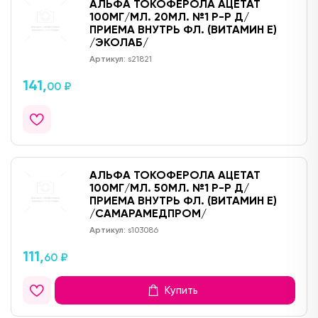
АЛЬФА ТОКОФЕРОЛА АЦЕТАТ
100МГ/МЛ. 20МЛ. №1 Р-Р Д/
ПРИЕМА ВНУТРЬ ФЛ. (ВИТАМИН Е)
/ЭКОЛАБ/
Артикул:
s21821
141,
00 ₽
АЛЬФА ТОКОФЕРОЛА АЦЕТАТ
100МГ/МЛ. 50МЛ. №1 Р-Р Д/
ПРИЕМА ВНУТРЬ ФЛ. (ВИТАМИН Е)
/САМАРАМЕДПРОМ/
Артикул:
s103086
111,
60 ₽
Купить