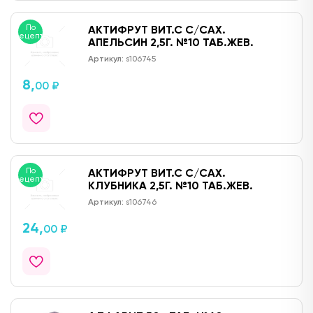
По
АКТИФРУТ ВИТ.С С/САХ.
рецепту
АПЕЛЬСИН 2,5Г. №10 ТАБ.ЖЕВ.
Артикул:
s106745
8,
00 ₽
По
АКТИФРУТ ВИТ.С С/САХ.
рецепту
КЛУБНИКА 2,5Г. №10 ТАБ.ЖЕВ.
Артикул:
s106746
24,
00 ₽