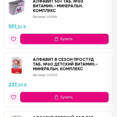
АЛФАВИТ 50+ ТАБ. №60
ВИТАМИН.- МИНЕРАЛЬН.
КОМПЛЕКС
Артикул:
s36958
551,
52 ₽
Купить
АЛФАВИТ В СЕЗОН ПРОСТУД
ТАБ. №60 ДЕТСКИЙ ВИТАМИН.-
МИНЕРАЛЬН. КОМПЛЕКС
Артикул:
s43025
237,
00 ₽
Купить