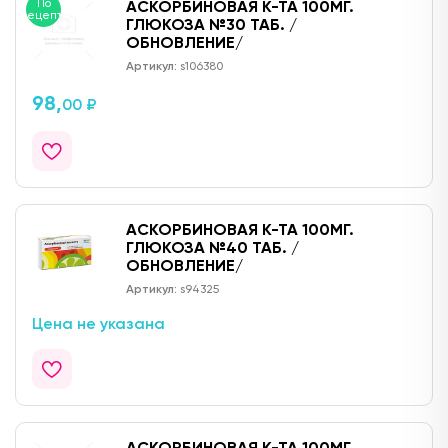
По
АСКОРБИНОВАЯ К-ТА 100МГ.
рецепту
ГЛЮКОЗА №30 ТАБ. /
ОБНОВЛЕНИЕ/
Артикул:
s106380
98,
00 ₽
АСКОРБИНОВАЯ К-ТА 100МГ.
ГЛЮКОЗА №40 ТАБ. /
ОБНОВЛЕНИЕ/
Артикул:
s94325
Цена не указана
АСКОРБИНОВАЯ К-ТА 100МГ.