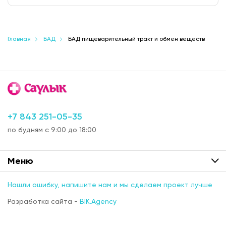
Главная
БАД
БАД пищеварительный тракт и обмен веществ
+7 843 251-05-35
по будням с 9:00 до 18:00
Меню
Нашли ошибку, напишите нам и мы сделаем проект лучше
Разработка сайта -
BIK.Agency