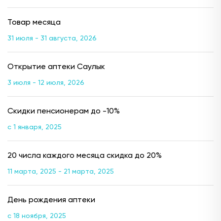
Товар месяца
31 июля - 31 августа, 2026
Открытие аптеки Саулык
3 июля - 12 июля, 2026
Скидки пенсионерам до -10%
с 1 января, 2025
20 числа каждого месяца скидка до 20%
11 марта, 2025 - 21 марта, 2025
День рождения аптеки
с 18 ноября, 2025