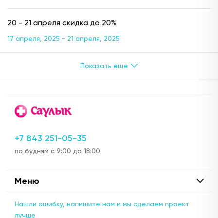
20 - 21 апреля скидка до 20%
17 апреля, 2025 - 21 апреля, 2025
+7 843 251-05-35
по будням с 9:00 до 18:00
Меню
Нашли ошибку, напишите нам и мы сделаем проект
лучше