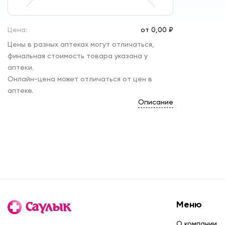
Цена:
от
0,
00 ₽
Цены в разных аптеках могут отличаться,
финальная стоимость товара указана у
аптеки.
Онлайн-цена может отличаться от цен в
аптеке.
Описание
Меню
О компании