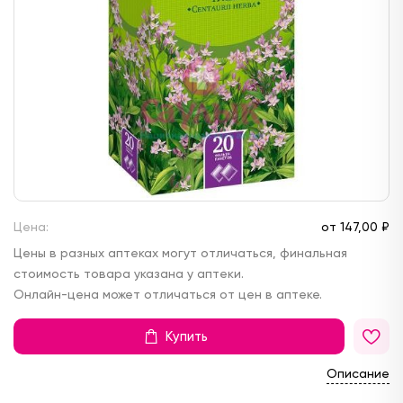
Цена:
от
147,
00 ₽
Цены в разных аптеках могут отличаться, финальная
стоимость товара указана у аптеки.
Онлайн-цена может отличаться от цен в аптеке.
Купить
Описание