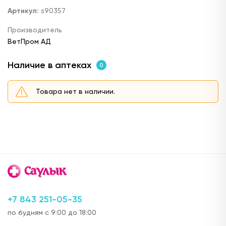
Артикул:
s90357
Производитель
ВетПром АД
Наличие в аптеках
0
Товара нет в наличии.
+7 843 251-05-35
по будням с 9:00 до 18:00