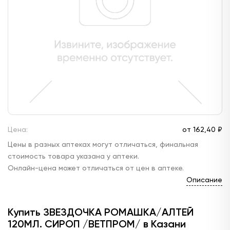
Цена:
от
162,
40 ₽
Цены в разных аптеках могут отличаться, финальная
стоимость товара указана у аптеки.
Онлайн-цена может отличаться от цен в аптеке.
Описание
Купить ЗВЕЗДОЧКА РОМАШКА/АЛТЕЙ
120МЛ. СИРОП /ВЕТПРОМ/ в Казани