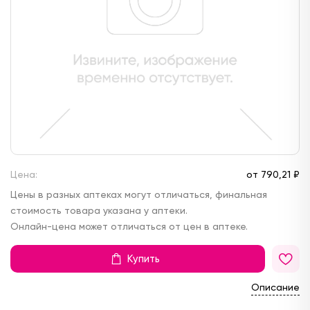
Цена:
от
790,
21 ₽
Цены в разных аптеках могут отличаться, финальная
стоимость товара указана у аптеки.
Онлайн-цена может отличаться от цен в аптеке.
Купить
Описание