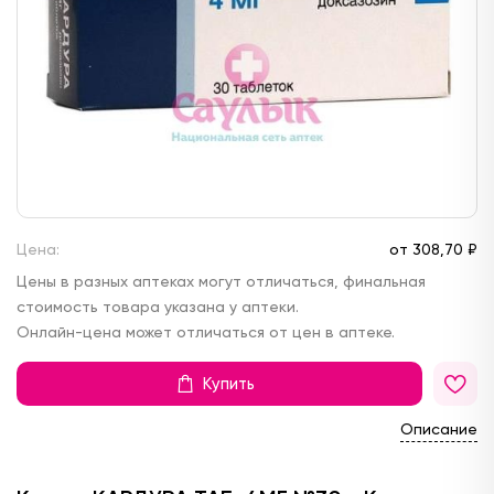
Цена:
от
308,
70 ₽
Цены в разных аптеках могут отличаться, финальная
стоимость товара указана у аптеки.
Онлайн-цена может отличаться от цен в аптеке.
Купить
Описание