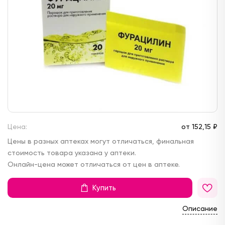
Цена:
от
152,
15 ₽
Цены в разных аптеках могут отличаться, финальная
стоимость товара указана у аптеки.
Онлайн-цена может отличаться от цен в аптеке.
Купить
Описание