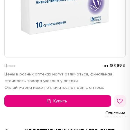
Цена:
от
183,
89 ₽
Цены в разных аптеках могут отличаться, финальная
стоимость товара указана у аптеки.
Онлайн-цена может отличаться от цен в аптеке.
Купить
Описание