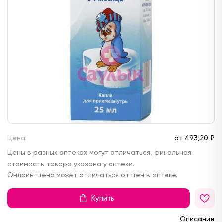
Цена:
от
493,
20 ₽
Цены в разных аптеках могут отличаться, финальная
стоимость товара указана у аптеки.
Онлайн-цена может отличаться от цен в аптеке.
Купить
Описание