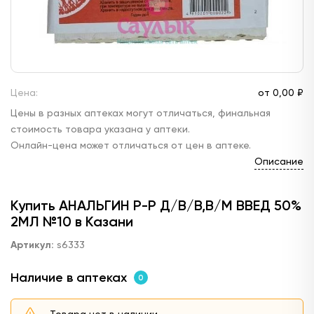
Цена:
от
0,
00 ₽
Цены в разных аптеках могут отличаться, финальная
стоимость товара указана у аптеки.
Онлайн-цена может отличаться от цен в аптеке.
Описание
Купить АНАЛЬГИН Р-Р Д/В/В,В/М ВВЕД 50%
2МЛ №10 в Казани
Артикул:
s6333
Наличие в аптеках
0
Товара нет в наличии.