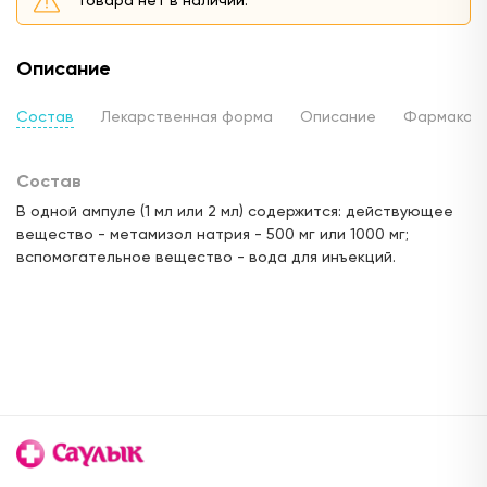
Описание
Состав
Лекарственная форма
Описание
Фармакод
Состав
В одной ампуле (1 мл или 2 мл) содержится: действующее
вещество - метамизол натрия - 500 мг или 1000 мг;
вспомогательное вещество - вода для инъекций.