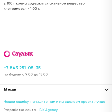
в 100 г крема содержится активное вещество:
клотримазол - 1,00 г.
+7 843 251-05-35
по будням с 9:00 до 18:00
Меню
Нашли ошибку, напишите нам и мы сделаем проект лучше
Разработка сайта -
BIK.Agency