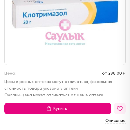
Цена:
от
298,
00 ₽
Цены в разных аптеках могут отличаться, финальная
стоимость товара указана у аптеки.
Онлайн-цена может отличаться от цен в аптеке.
Купить
Описание