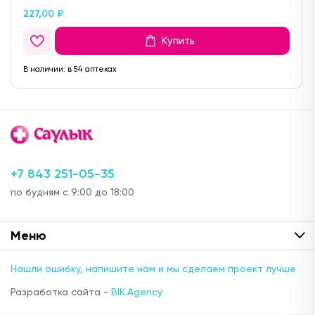
227,
00 ₽
Купить
В наличии:
в 54 аптеках
+7 843 251-05-35
по будням с 9:00 до 18:00
Меню
Нашли ошибку, напишите нам и мы сделаем проект лучше
Разработка сайта -
BIK.Agency