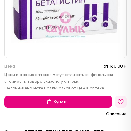
Цена:
от
160,
00 ₽
Цены в разных аптеках могут отличаться, финальная
стоимость товара указана у аптеки.
Онлайн-цена может отличаться от цен в аптеке.
Купить
Описание