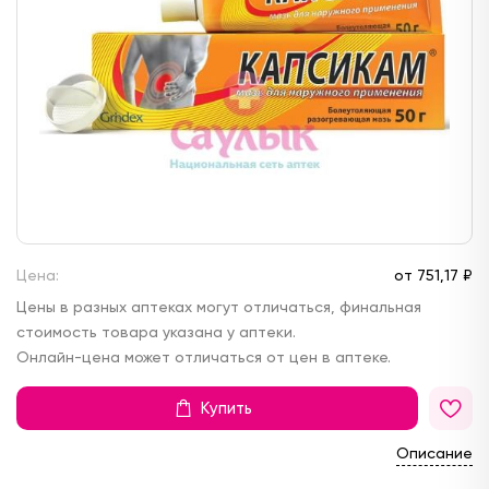
Цена:
от
751,
17 ₽
Цены в разных аптеках могут отличаться, финальная
стоимость товара указана у аптеки.
Онлайн-цена может отличаться от цен в аптеке.
Купить
Описание