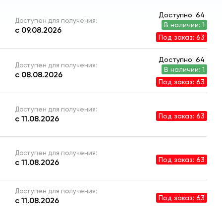
Доступно: 64
Доступен для получения:
В наличии: 1
с 09.08.2026
Под заказ: 63
Доступно: 64
Доступен для получения:
В наличии: 1
с 08.08.2026
Под заказ: 63
Доступен для получения:
Под заказ: 63
с 11.08.2026
Доступен для получения:
Под заказ: 63
с 11.08.2026
Доступен для получения:
Под заказ: 63
с 11.08.2026