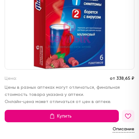
Цена:
от
338,
65 ₽
Цены в разных аптеках могут отличаться, финальная
стоимость товара указана у аптеки.
Онлайн-цена может отличаться от цен в аптеке.
Купить
Описание