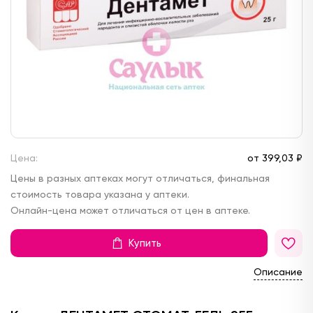
Цена:
от
399,
03 ₽
Цены в разных аптеках могут отличаться, финальная
стоимость товара указана у аптеки.
Онлайн-цена может отличаться от цен в аптеке.
Купить
Описание