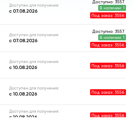
Доступно: 3557
Доступен для получения:
В наличии: 1
с 07.08.2026
Под заказ: 3556
Доступно: 3557
Доступен для получения:
В наличии: 1
с 07.08.2026
Под заказ: 3556
Доступен для получения:
Под заказ: 3556
с 10.08.2026
Доступен для получения:
Под заказ: 3556
с 10.08.2026
Доступен для получения:
Под заказ: 3556
с 10.08.2026
Доступен для получения: