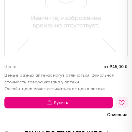
Цена:
от
945,
00 ₽
Цены в разных аптеках могут отличаться, финальная
стоимость товара указана у аптеки.
Онлайн-цена может отличаться от цен в аптеке.
Купить
Описание