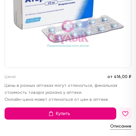
Цена:
от
416,
00 ₽
Цены в разных аптеках могут отличаться, финальная
стоимость товара указана у аптеки.
Онлайн-цена может отличаться от цен в аптеке.
Купить
Описание