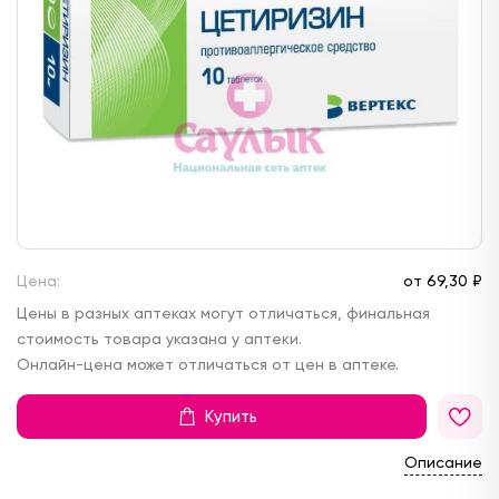
Цена:
от
69,
30 ₽
Цены в разных аптеках могут отличаться, финальная
стоимость товара указана у аптеки.
Онлайн-цена может отличаться от цен в аптеке.
Купить
Описание