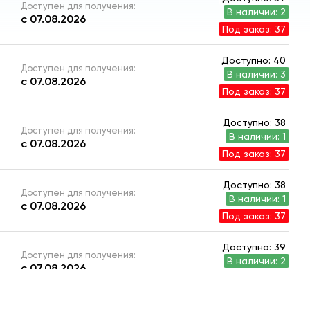
Доступен для получения:
В наличии: 2
с 07.08.2026
Под заказ: 37
Доступно: 40
Доступен для получения:
В наличии: 3
с 07.08.2026
Под заказ: 37
Доступно: 38
Доступен для получения:
В наличии: 1
с 07.08.2026
Под заказ: 37
Доступно: 38
Доступен для получения:
В наличии: 1
с 07.08.2026
Под заказ: 37
Доступно: 39
Доступен для получения:
В наличии: 2
с 07.08.2026
Под заказ: 37
Доступно: 39