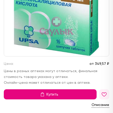
Цена:
от
349,
57 ₽
Цены в разных аптеках могут отличаться, финальная
стоимость товара указана у аптеки.
Онлайн-цена может отличаться от цен в аптеке.
Купить
Описание