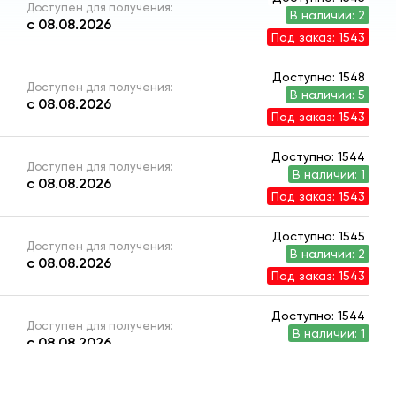
Доступен для получения:
В наличии: 2
с 08.08.2026
Под заказ: 1543
Доступно: 1548
Доступен для получения:
В наличии: 5
с 08.08.2026
Под заказ: 1543
Доступно: 1544
Доступен для получения:
В наличии: 1
с 08.08.2026
Под заказ: 1543
Доступно: 1545
Доступен для получения:
В наличии: 2
с 08.08.2026
Под заказ: 1543
Доступно: 1544
Доступен для получения:
В наличии: 1
с 08.08.2026
Под заказ: 1543
Доступно: 1544