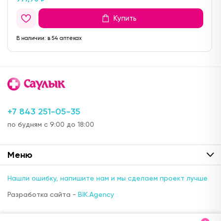
Купить
В наличии:
в 54 аптеках
+7 843 251-05-35
по будням с 9:00 до 18:00
Меню
Нашли ошибку, напишите нам и мы сделаем проект лучше
Разработка сайта -
BIK.Agency