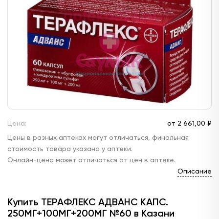
Цена:
от
2 661,
00 ₽
Цены в разных аптеках могут отличаться, финальная
стоимость товара указана у аптеки.
Онлайн-цена может отличаться от цен в аптеке.
Описание
Купить ТЕРАФЛЕКС АДВАНС КАПС.
250МГ+100МГ+200МГ №60 в Казани