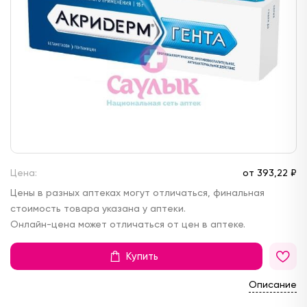
Цена:
от
393,
22 ₽
Цены в разных аптеках могут отличаться, финальная
стоимость товара указана у аптеки.
Онлайн-цена может отличаться от цен в аптеке.
Купить
Описание