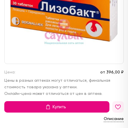
Цена:
от
396,
00 ₽
Цены в разных аптеках могут отличаться, финальная
стоимость товара указана у аптеки.
Онлайн-цена может отличаться от цен в аптеке.
Купить
Описание