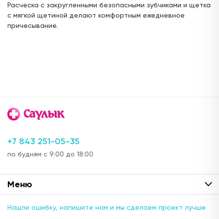
Расческа с закругленными безопасными зубчиками и щетка
с мягкой щетиной делают комфортным ежедневное
причесывание.
+7 843 251-05-35
по будням с 9:00 до 18:00
Меню
Нашли ошибку, напишите нам и мы сделаем проект лучше