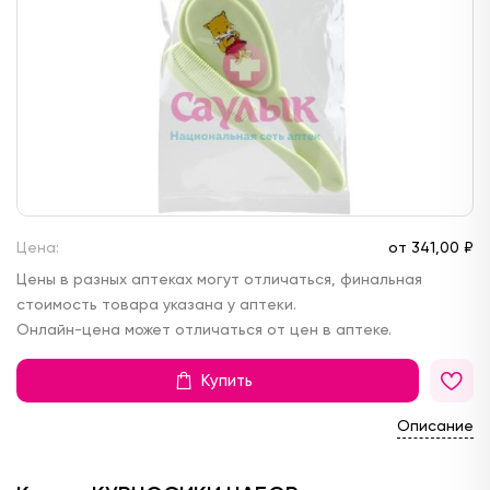
Цена:
от
341,
00 ₽
Цены в разных аптеках могут отличаться, финальная
стоимость товара указана у аптеки.
Онлайн-цена может отличаться от цен в аптеке.
Купить
Описание