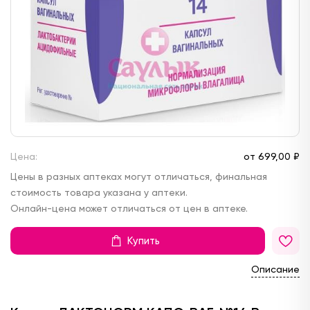
Цена:
от
699,
00 ₽
Цены в разных аптеках могут отличаться, финальная
стоимость товара указана у аптеки.
Онлайн-цена может отличаться от цен в аптеке.
Купить
Описание