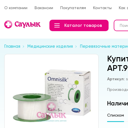
О компании
Вакансии
Покупателям
Контакты
Как 
Каталог товаров
Главная
Медицинские изделия
Перевязочные матери
Купи
АРТ.
Артикул:
Производ
Наличи
Списком