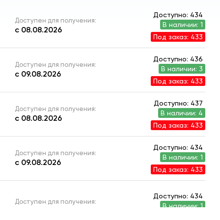
Доступно: 434
Доступен для получения:
В наличии: 1
с 08.08.2026
Под заказ: 433
Доступно: 436
Доступен для получения:
В наличии: 3
с 09.08.2026
Под заказ: 433
Доступно: 437
Доступен для получения:
В наличии: 4
с 08.08.2026
Под заказ: 433
Доступно: 434
Доступен для получения:
В наличии: 1
с 09.08.2026
Под заказ: 433
Доступно: 434
Доступен для получения:
В наличии: 1
с 09.08.2026
Под заказ: 433