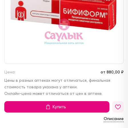
Цена:
от
880,
00 ₽
Цены в разных аптеках могут отличаться, финальная
стоимость товара указана у аптеки.
Онлайн-цена может отличаться от цен в аптеке.
Купить
Описание