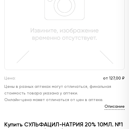
Цена:
от
127,
00 ₽
Цены в разных аптеках могут отличаться, финальная
стоимость товара указана у аптеки.
Онлайн-цена может отличаться от цен в аптеке.
Описание
Купить СУЛЬФАЦИЛ-НАТРИЯ 20% 10МЛ. №1