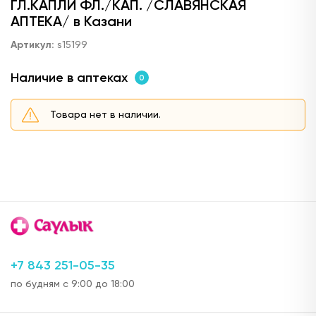
ГЛ.КАПЛИ ФЛ./КАП. /СЛАВЯНСКАЯ
АПТЕКА/ в Казани
Артикул:
s15199
Наличие в аптеках
0
Товара нет в наличии.
+7 843 251-05-35
по будням с 9:00 до 18:00