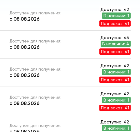
Доступно: 42
Доступен для получения:
В наличии: 1
с 08.08.2026
Под заказ: 41
Доступно: 45
Доступен для получения:
В наличии: 4
с 08.08.2026
Под заказ: 41
Доступно: 42
Доступен для получения:
В наличии: 1
с 08.08.2026
Под заказ: 41
Доступно: 42
Доступен для получения:
В наличии: 1
с 08.08.2026
Под заказ: 41
Доступно: 42
Доступен для получения:
В наличии: 1
с 08.08.2026
Под заказ: 41