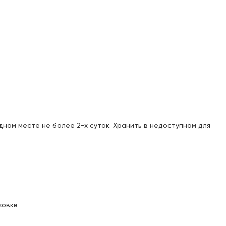
Доступен для получения:
Под заказ: 41
с 11.08.2026
Доступен для получения:
Под заказ: 41
с 11.08.2026
Доступен для получения:
Под заказ: 41
с 11.08.2026
Доступен для получения:
Под заказ: 41
с 11.08.2026
ном месте не более 2-х суток. Хранить в недоступном для
Доступен для получения:
Под заказ: 41
с 11.08.2026
Доступен для получения:
Под заказ: 41
с 11.08.2026
ковке
Доступен для получения:
Под заказ: 41
с 11.08.2026