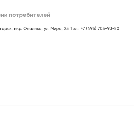
Доступен для получения:
зии потребителей
Под заказ: 41
с 11.08.2026
рск, мкр. Опалиха, ул. Мира, 25 Тел.: +7 (495) 705-93-80
Доступен для получения:
Под заказ: 41
с 11.08.2026
Доступен для получения:
Под заказ: 41
с 11.08.2026
Доступен для получения:
Под заказ: 41
с 11.08.2026
Доступен для получения:
Под заказ: 41
с 11.08.2026
Доступен для получения:
Под заказ: 41
с 11.08.2026
Доступен для получения:
Под заказ: 41
с 11.08.2026