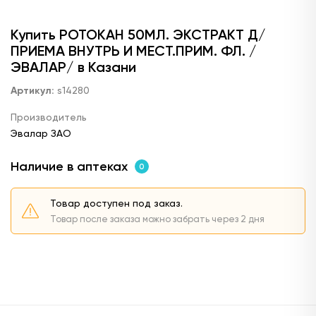
Купить РОТОКАН 50МЛ. ЭКСТРАКТ Д/
ПРИЕМА ВНУТРЬ И МЕСТ.ПРИМ. ФЛ. /
ЭВАЛАР/ в Казани
Артикул:
s14280
Производитель
Эвалар ЗАО
Наличие в аптеках
0
Товар доступен под заказ.
Товар после заказа можно забрать через 2 дня