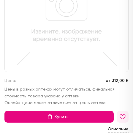
Цена:
от
312,
00 ₽
Цены в разных аптеках могут отличаться, финальная
стоимость товара указана у аптеки.
Онлайн-цена может отличаться от цен в аптеке.
Купить
Описание