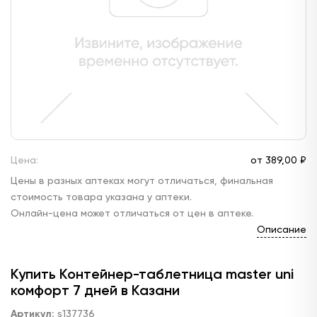
Цена:
от
389,
00 ₽
Цены в разных аптеках могут отличаться, финальная
стоимость товара указана у аптеки.
Онлайн-цена может отличаться от цен в аптеке.
Описание
Купить Контейнер-таблетница master uni
комфорт 7 дней в Казани
Артикул:
s137736