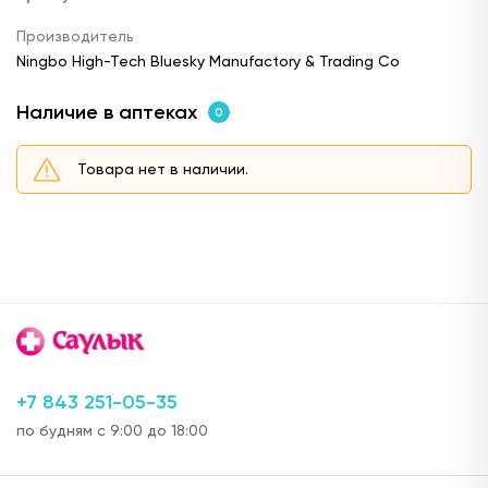
Производитель
Ningbo High-Tech Bluesky Manufactory & Trading Co
Наличие в аптеках
0
Товара нет в наличии.
+7 843 251-05-35
по будням с 9:00 до 18:00