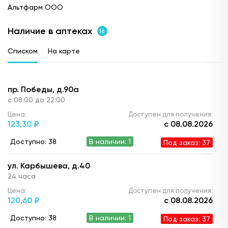
Альтфарм ООО
Наличие в аптеках
16
Списком
На карте
пр. Победы, д.90а
с 08:00 до 22:00
Цена:
Доступен для получения:
123,
30 ₽
с 08.08.2026
Доступно: 38
В наличии: 1
Под заказ: 37
ул. Карбышева, д.40
24 часа
Цена:
Доступен для получения:
120,
60 ₽
с 08.08.2026
Доступно: 38
В наличии: 1
Под заказ: 37