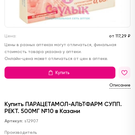
Цена:
от
117,
29 ₽
Цены в разных аптеках могут отличаться, финальная
стоимость товара указана у аптеки.
Онлайн-цена может отличаться от цен в аптеке.
Купить
Описание
Купить ПАРАЦЕТАМОЛ-АЛЬТФАРМ СУПП.
РЕКТ. 500МГ №10 в Казани
Артикул:
s12907
Производитель