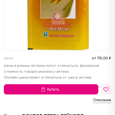
Цена:
от
110,
00 ₽
Цены в разных аптеках могут отличаться, финальная
стоимость товара указана у аптеки.
Онлайн-цена может отличаться от цен в аптеке.
Купить
Описание