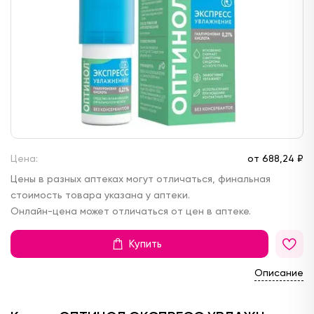
Цена:
от
688,
24 ₽
Цены в разных аптеках могут отличаться, финальная
стоимость товара указана у аптеки.
Онлайн-цена может отличаться от цен в аптеке.
Купить
Описание