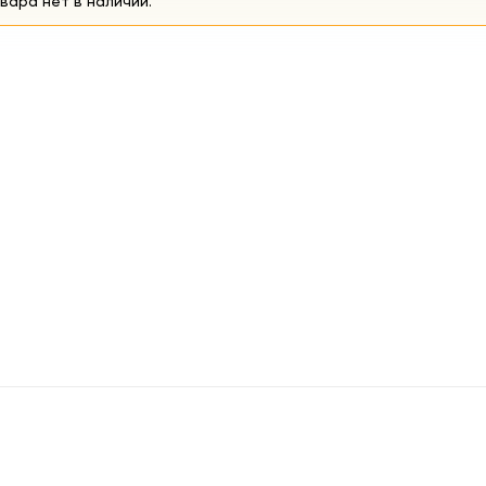
вара нет в наличии.