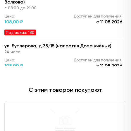
Волкова)
с 08:00 до 21:00
Цена:
Доступен для получения:
108,
00 ₽
с 11.08.2026
Под заказ: 180
ул. Бутлерова, д.35/15 (напротив Дома учёных)
24 часа
Цена:
Доступен для получения:
108,
00 ₽
с 11.08.2026
Под заказ: 180
С этим товаром покупают
пр. Победы, д.90а
с 08:00 до 22:00
Цена:
Доступен для получения:
108,
00 ₽
с 11.08.2026
Под заказ: 180