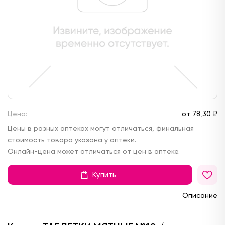
Цена:
от
78,
30 ₽
Цены в разных аптеках могут отличаться, финальная
стоимость товара указана у аптеки.
Онлайн-цена может отличаться от цен в аптеке.
Купить
Описание