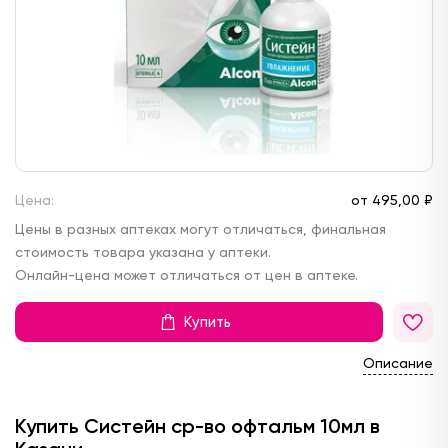
Цена:
от
495,
00 ₽
Цены в разных аптеках могут отличаться, финальная
стоимость товара указана у аптеки.
Онлайн-цена может отличаться от цен в аптеке.
Купить
Описание
Купить Систейн ср-во офтальм 10мл в