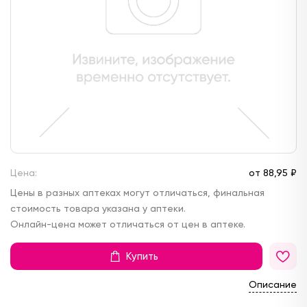
Цена:
от
88,
95 ₽
Цены в разных аптеках могут отличаться, финальная
стоимость товара указана у аптеки.
Онлайн-цена может отличаться от цен в аптеке.
Купить
Описание